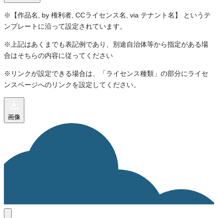
※【作品名, by 権利者, CCライセンス名, via テナント名】 というテ
ンプレートに沿って設定されています。
※上記はあくまでも表記例であり、別途自治体等から指定がある場
合はそちらの内容に従ってください
※リンクが設定できる場合は、「ライセンス種類」の部分にライセ
ンスページへのリンクを設定してください。
画像