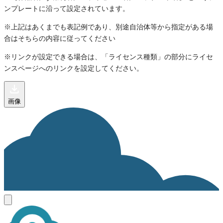
ンプレートに沿って設定されています。
※上記はあくまでも表記例であり、別途自治体等から指定がある場
合はそちらの内容に従ってください
※リンクが設定できる場合は、「ライセンス種類」の部分にライセ
ンスページへのリンクを設定してください。
画像