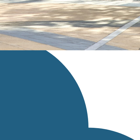
スページへのリンクを設定してください。