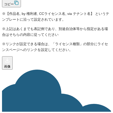
コピー
※【作品名, by 権利者, CCライセンス名, via テナント名】 というテ
ンプレートに沿って設定されています。
※上記はあくまでも表記例であり、別途自治体等から指定がある場
合はそちらの内容に従ってください
※リンクが設定できる場合は、「ライセンス種類」の部分にライセ
ンスページへのリンクを設定してください。
画像