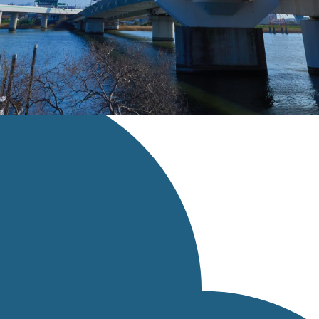
スページへのリンクを設定してください。