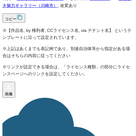
き魅力ギャラリー（川崎市）
, 改変あり
コピー
※【作品名, by 権利者, CCライセンス名, via テナント名】 というテ
ンプレートに沿って設定されています。
※上記はあくまでも表記例であり、別途自治体等から指定がある場
合はそちらの内容に従ってください
※リンクが設定できる場合は、「ライセンス種類」の部分にライセ
ンスページへのリンクを設定してください。
画像