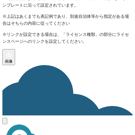
ンプレートに沿って設定されています。
※上記はあくまでも表記例であり、別途自治体等から指定がある場
合はそちらの内容に従ってください
※リンクが設定できる場合は、「ライセンス種類」の部分にライセ
ンスページへのリンクを設定してください。
画像