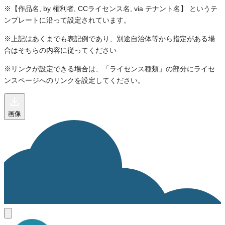
※【作品名, by 権利者, CCライセンス名, via テナント名】 というテ
ンプレートに沿って設定されています。
※上記はあくまでも表記例であり、別途自治体等から指定がある場
合はそちらの内容に従ってください
※リンクが設定できる場合は、「ライセンス種類」の部分にライセ
ンスページへのリンクを設定してください。
画像