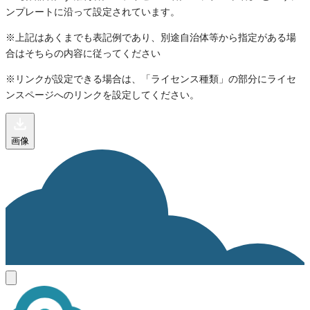
ンプレートに沿って設定されています。
※上記はあくまでも表記例であり、別途自治体等から指定がある場
合はそちらの内容に従ってください
※リンクが設定できる場合は、「ライセンス種類」の部分にライセ
ンスページへのリンクを設定してください。
画像