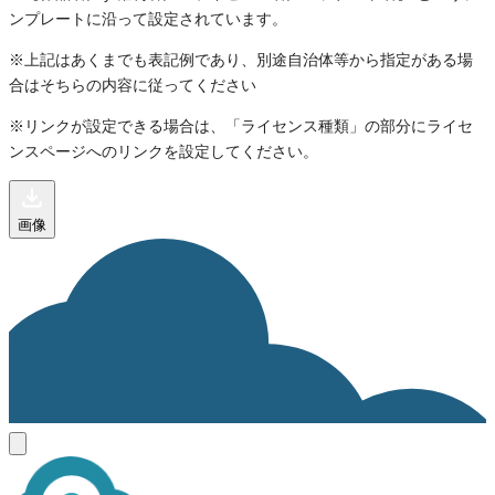
ンプレートに沿って設定されています。
※上記はあくまでも表記例であり、別途自治体等から指定がある場
合はそちらの内容に従ってください
※リンクが設定できる場合は、「ライセンス種類」の部分にライセ
ンスページへのリンクを設定してください。
画像