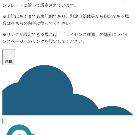
ンプレートに沿って設定されています。
※上記はあくまでも表記例であり、別途自治体等から指定がある場
合はそちらの内容に従ってください
※リンクが設定できる場合は、「ライセンス種類」の部分にライセ
ンスページへのリンクを設定してください。
画像