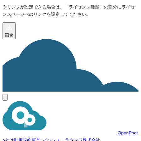
※リンクが設定できる場合は、「ライセンス種類」の部分にライセ
ンスページへのリンクを設定してください。
画像
OpenPhot
oとは
利用規約
運営: インフォ・ラウンジ株式会社