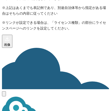
※上記はあくまでも表記例であり、別途自治体等から指定がある場
合はそちらの内容に従ってください
※リンクが設定できる場合は、「ライセンス種類」の部分にライセ
ンスページへのリンクを設定してください。
画像