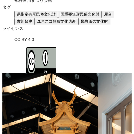
飛騨古川まつり会館
タグ
県指定有形民俗文化財
国重要無形民俗文化財
屋台
古川祭史
ユネスコ無形文化遺産
飛騨市の文化財
ライセンス
CC BY 4.0
ライセンスの内容を確認する
JSON-LD出力
Loading...
ダウンロード
この画像は、営利・非営利を問わずご利用いただけます。トリミン