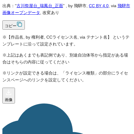
出典：“
古川祭屋台_瑞鳳台_正面
”
, by 飛騨市,
CC BY 4.0
, via
飛騨市
画像オープンデータ
, 改変あり
コピー
※【作品名, by 権利者, CCライセンス名, via テナント名】 というテ
ンプレートに沿って設定されています。
※上記はあくまでも表記例であり、別途自治体等から指定がある場
合はそちらの内容に従ってください
※リンクが設定できる場合は、「ライセンス種類」の部分にライセ
ンスページへのリンクを設定してください。
画像