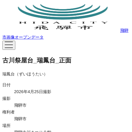
飛騨
市画像オープンデータ
古川祭屋台_瑞鳳台_正面
瑞鳳台（ずいほうたい）
日付
2026年4月25日撮影
撮影
飛騨市
権利者
飛騨市
場所