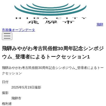
飛騨
市画像オープンデータ
飛騨みやがわ考古民俗館30周年記念シンポジ
ウム_登壇者によるトークセッション1
飛騨みやがわ考古民俗館30周年記念シンポジウム_登壇者によるトー
クセッション
日付
2025年5月19日撮影
撮影
飛騨市
権利者