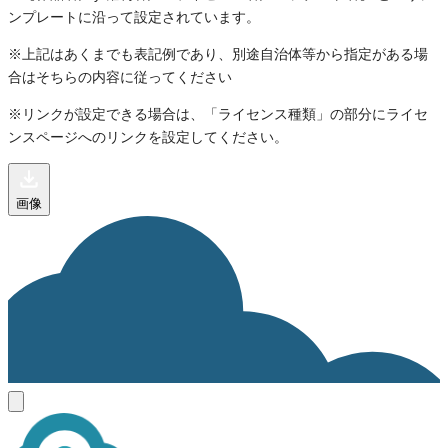
ンプレートに沿って設定されています。
※上記はあくまでも表記例であり、別途自治体等から指定がある場
合はそちらの内容に従ってください
※リンクが設定できる場合は、「ライセンス種類」の部分にライセ
ンスページへのリンクを設定してください。
画像