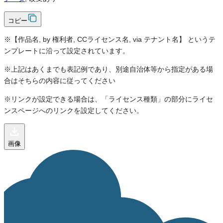
コピー
※【作品名, by 権利者, CCライセンス名, via テナント名】 というテ
ンプレートに沿って設定されています。
※上記はあくまでも表記例であり、別途自治体等から指定がある場
合はそちらの内容に従ってください
※リンクが設定できる場合は、「ライセンス種類」の部分にライセ
ンスページへのリンクを設定してください。
画像