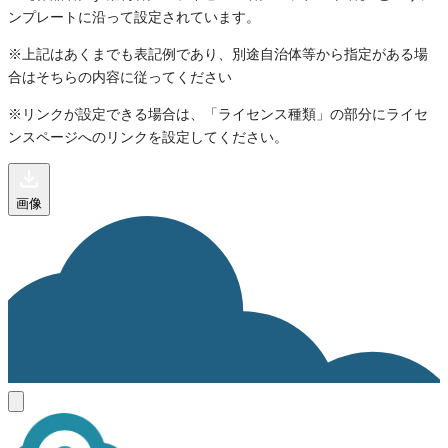
ンプレートに沿って設定されています。
※上記はあくまでも表記例であり、別途自治体等から指定がある場
合はそちらの内容に従ってください
※リンクが設定できる場合は、「ライセンス種類」の部分にライセ
ンスページへのリンクを設定してください。
画像