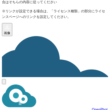
合はそちらの内容に従ってください
※リンクが設定できる場合は、「ライセンス種類」の部分にライセ
ンスページへのリンクを設定してください。
画像
OpenPhot