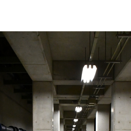
更などの改変も可能です。クレジット表記は必須です。