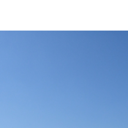
更などの改変も可能です。クレジット表記は必須です。