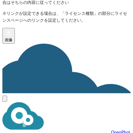
合はそちらの内容に従ってください
※リンクが設定できる場合は、「ライセンス種類」の部分にライセ
ンスページへのリンクを設定してください。
画像
OpenPhot