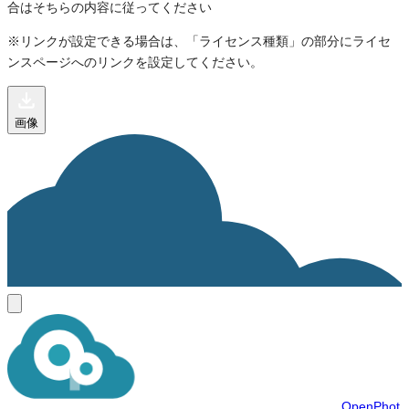
合はそちらの内容に従ってください
※リンクが設定できる場合は、「ライセンス種類」の部分にライセ
ンスページへのリンクを設定してください。
画像
OpenPhot