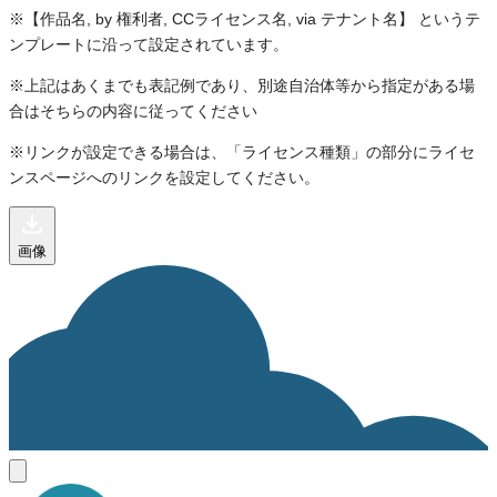
※【作品名, by 権利者, CCライセンス名, via テナント名】 というテ
ンプレートに沿って設定されています。
※上記はあくまでも表記例であり、別途自治体等から指定がある場
合はそちらの内容に従ってください
※リンクが設定できる場合は、「ライセンス種類」の部分にライセ
ンスページへのリンクを設定してください。
画像