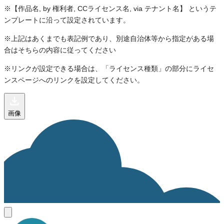
※【作品名, by 権利者, CCライセンス名, via テナント名】 というテ
ンプレートに沿って設定されています。
※上記はあくまでも表記例であり、別途自治体等から指定がある場
合はそちらの内容に従ってください
※リンクが設定できる場合は、「ライセンス種類」の部分にライセ
ンスページへのリンクを設定してください。
画像